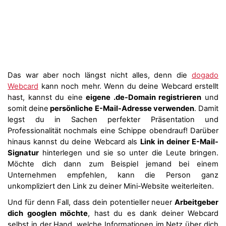
Das war aber noch längst nicht alles, denn die
dogado
Webcard
kann noch mehr. Wenn du deine Webcard erstellt
hast, kannst du eine
eigene .de-Domain registrieren
und
somit deine
persönliche E-Mail-Adresse verwenden
. Damit
legst du in Sachen perfekter Präsentation und
Professionalität nochmals eine Schippe obendrauf! Darüber
hinaus kannst du deine Webcard als
Link in deiner E-Mail-
Signatur
hinterlegen und sie so unter die Leute bringen.
Möchte dich dann zum Beispiel jemand bei einem
Unternehmen empfehlen, kann die Person ganz
unkompliziert den Link zu deiner Mini-Website weiterleiten.
Und für denn Fall, dass dein potentieller neuer
Arbeitgeber
dich googlen möchte
, hast du es dank deiner Webcard
selbst in der Hand, welche Informationen im Netz über dich