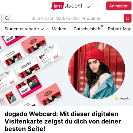
Anmelden
Studentenrabatte
Marken
Gutscheinheft
Rabatt-Map
dogado Webcard: Mit dieser digitalen
Visitenkarte zeigst du dich von deiner
besten Seite!