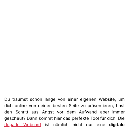
Du träumst schon lange von einer eigenen Website, um
dich online von deiner besten Seite zu präsentieren, hast
den Schritt aus Angst vor dem Aufwand aber immer
gescheut? Dann kommt hier das perfekte Tool für dich! Die
dogado Webcard
ist nämlich nicht nur eine
digitale