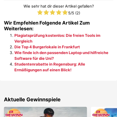
Wie sehr hat dir dieser Artikel gefallen?
5
/5 (
2
)
Wir Empfehlen Folgende Artikel Zum
Weiterlesen:
Plagiatsprüfung kostenlos: Die freien Tools im
Vergleich
Die Top 4 Burgerlokale in Frankfurt
Wie finde ich den passenden Laptop und hilfreiche
Software für die Uni?
Studentenrabatte in Regensburg: Alle
Ermäßigungen auf einen Blick!
Aktuelle Gewinnspiele