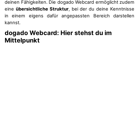
deinen Fähigkeiten. Die dogado Webcard ermöglicht zudem
eine
übersichtliche Struktur
, bei der du deine Kenntnisse
in einem eigens dafür angepassten Bereich darstellen
kannst.
dogado Webcard: Hier stehst du im
Mittelpunkt