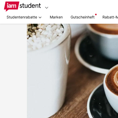
Studentenrabatte
Marken
Gutscheinheft
Rabatt-