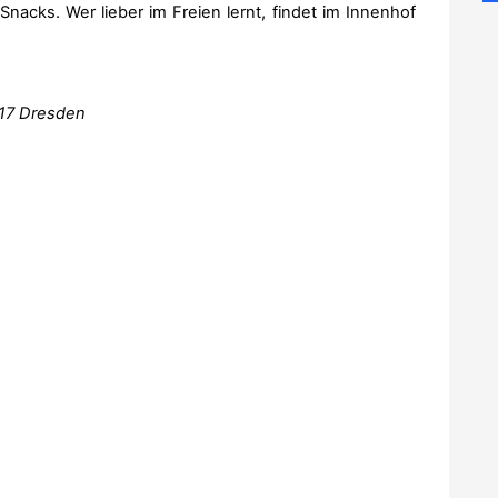
nacks. Wer lieber im Freien lernt, findet im Innenhof
17 Dresden