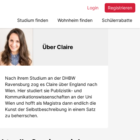
Login
Registrieren
Studium finden
Wohnheim finden
Schülerrabatte
Über Claire
Nach ihrem Studium an der DHBW
Ravensburg zog es Claire über England nach
Wien. Hier studiert sie Publizistik- und
Kommunikationswissenschaften an der Uni
Wien und hofft als Magistra dann endlich die
Kunst der Selbstbeschreibung in einem Satz
zu beherrschen.