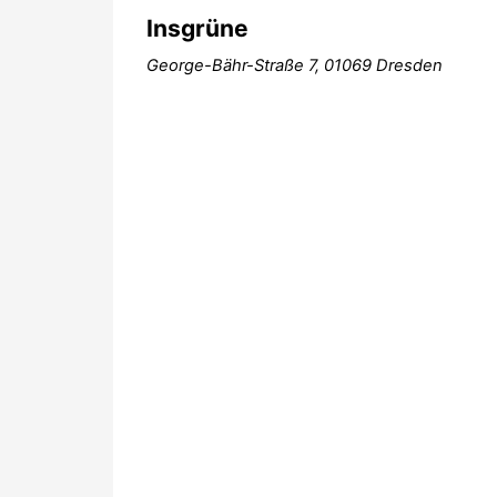
Insgrüne
George-Bähr-Straße 7, 01069 Dresden