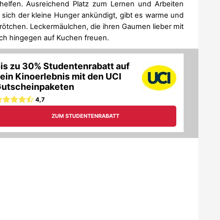
rhelfen. Ausreichend Platz zum Lernen und Arbeiten
s sich der kleine Hunger ankündigt, gibt es warme und
ötchen. Leckermäulchen, die ihren Gaumen lieber mit
h hingegen auf Kuchen freuen.