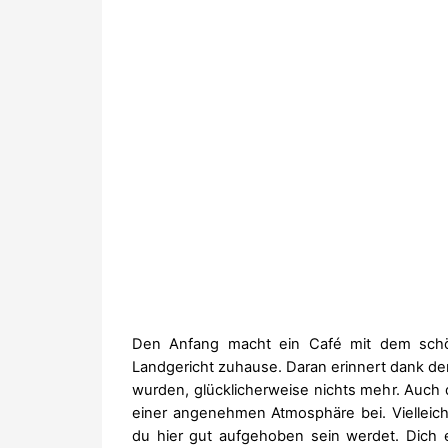
Den Anfang macht ein Café mit dem s
Landgericht zuhause. Daran erinnert dank de
wurden, glücklicherweise nichts mehr. Auch
einer angenehmen Atmosphäre bei. Vielleich
du hier gut aufgehoben sein werdet. Dich e