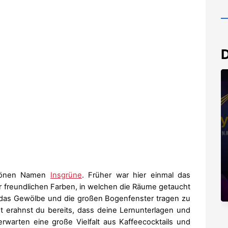
D
chönen Namen
Insgrüne
. Früher war hier einmal das
r freundlichen Farben, in welchen die Räume getaucht
 das Gewölbe und die großen Bogenfenster tragen zu
t erahnst du bereits, dass deine Lernunterlagen und
rwarten eine große Vielfalt aus Kaffeecocktails und