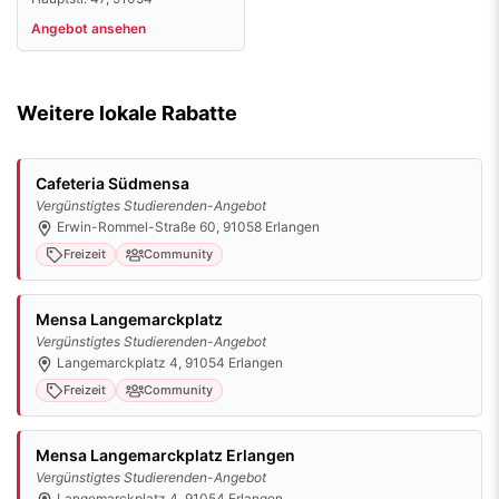
Weitere lokale Rabatte
Cafeteria Südmensa
Vergünstigtes Studierenden-Angebot
Erwin-Rommel-Straße 60, 91058 Erlangen
Freizeit
Community
Mensa Langemarckplatz
Vergünstigtes Studierenden-Angebot
Langemarckplatz 4, 91054 Erlangen
Freizeit
Community
Mensa Langemarckplatz Erlangen
Vergünstigtes Studierenden-Angebot
Langemarckplatz 4, 91054 Erlangen
Freizeit
Community