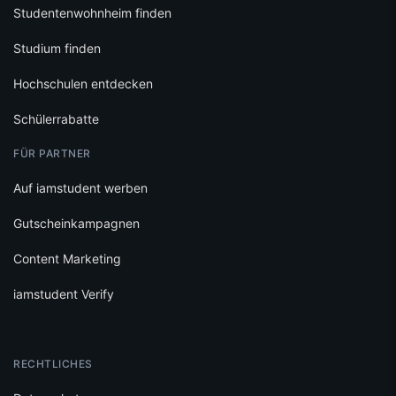
Hochschulen entdecken
Schülerrabatte
FÜR PARTNER
Auf iamstudent werben
Gutscheinkampagnen
Content Marketing
iamstudent Verify
RECHTLICHES
Datenschutz
Cookie-Einstellungen