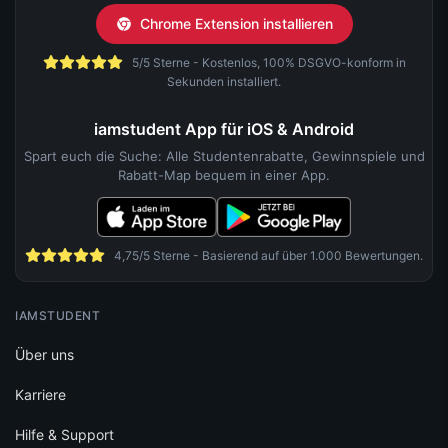
5/5 Sterne - Kostenlos, 100% DSGVO-konform in
Sekunden installiert.
iamstudent App für iOS & Android
Spart euch die Suche: Alle Studentenrabatte, Gewinnspiele und
Rabatt-Map bequem in einer App.
4,75/5 Sterne - Basierend auf über 1.000 Bewertungen.
IAMSTUDENT
Über uns
Karriere
Hilfe & Support
Kontakt