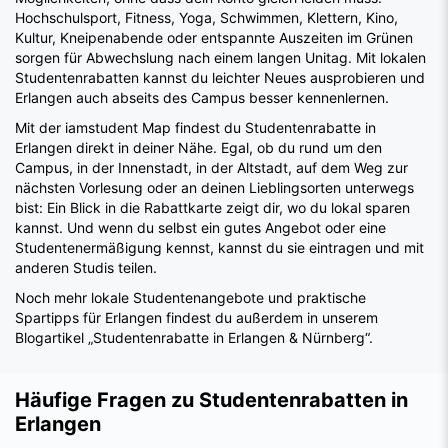
Studentenrabatten kannst du leichter Neues ausprobieren und
Erlangen auch abseits des Campus besser kennenlernen.
Mit der iamstudent Map findest du Studentenrabatte in
Erlangen direkt in deiner Nähe. Egal, ob du rund um den
Campus, in der Innenstadt, in der Altstadt, auf dem Weg zur
nächsten Vorlesung oder an deinen Lieblingsorten unterwegs
bist: Ein Blick in die Rabattkarte zeigt dir, wo du lokal sparen
kannst. Und wenn du selbst ein gutes Angebot oder eine
Studentenermäßigung kennst, kannst du sie eintragen und mit
anderen Studis teilen.
Noch mehr lokale Studentenangebote und praktische
Spartipps für Erlangen findest du außerdem in unserem
Blogartikel „Studentenrabatte in Erlangen & Nürnberg“.
Häufige Fragen zu Studentenrabatten in
Erlangen
WIE VIELE STUDENTENRABATTE GIBT ES IN ERLANGEN?