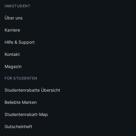
IAMSTUDENT
Über uns
Karriere
Hilfe & Support
Kontakt
Magazin
FÜR STUDENTEN
Studentenrabatte Übersicht
Beliebte Marken
Studentenrabatt-Map
Gutscheinheft