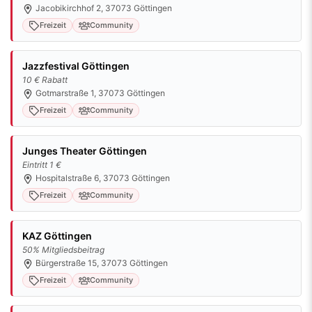
Jacobikirchhof 2, 37073 Göttingen
Freizeit
Community
Jazzfestival Göttingen
10 € Rabatt
Gotmarstraße 1, 37073 Göttingen
Freizeit
Community
Junges Theater Göttingen
Eintritt 1 €
Hospitalstraße 6, 37073 Göttingen
Freizeit
Community
KAZ Göttingen
50% Mitgliedsbeitrag
Bürgerstraße 15, 37073 Göttingen
Freizeit
Community