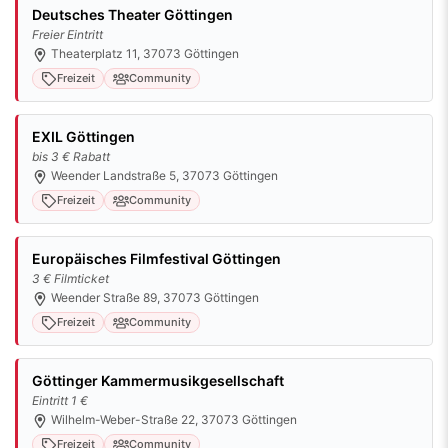
Deutsches Theater Göttingen
Freier Eintritt
Theaterplatz 11, 37073 Göttingen
Freizeit
Community
EXIL Göttingen
bis 3 € Rabatt
Weender Landstraße 5, 37073 Göttingen
Freizeit
Community
Europäisches Filmfestival Göttingen
3 € Filmticket
Weender Straße 89, 37073 Göttingen
Freizeit
Community
Göttinger Kammermusikgesellschaft
Eintritt 1 €
Wilhelm-Weber-Straße 22, 37073 Göttingen
Freizeit
Community