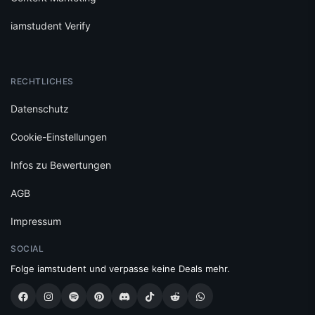
iamstudent Verify
RECHTLICHES
Datenschutz
Cookie-Einstellungen
Infos zu Bewertungen
AGB
Impressum
SOCIAL
Folge iamstudent und verpasse keine Deals mehr.