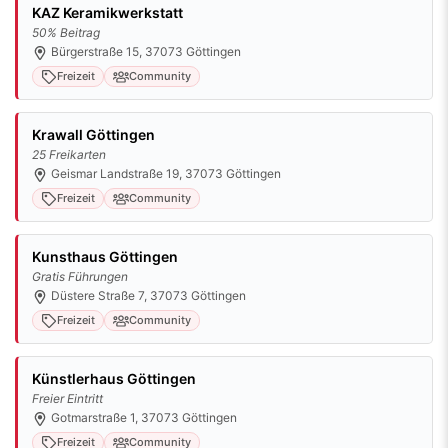
KAZ Keramikwerkstatt
50% Beitrag
Bürgerstraße 15, 37073 Göttingen
Freizeit
Community
Krawall Göttingen
25 Freikarten
Geismar Landstraße 19, 37073 Göttingen
Freizeit
Community
Kunsthaus Göttingen
Gratis Führungen
Düstere Straße 7, 37073 Göttingen
Freizeit
Community
Künstlerhaus Göttingen
Freier Eintritt
Gotmarstraße 1, 37073 Göttingen
Freizeit
Community