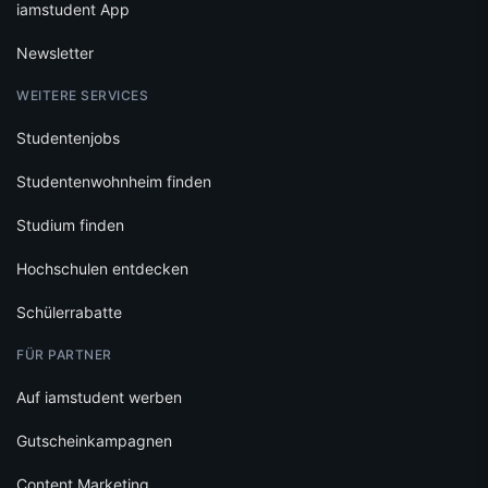
iamstudent App
Newsletter
WEITERE SERVICES
Studentenjobs
Studentenwohnheim finden
Studium finden
Hochschulen entdecken
Schülerrabatte
FÜR PARTNER
Auf iamstudent werben
Gutscheinkampagnen
Content Marketing