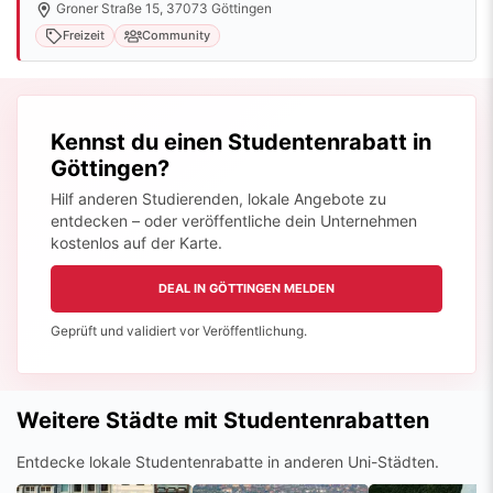
Groner Straße 15, 37073 Göttingen
Freizeit
Community
Kennst du einen Studentenrabatt in
Göttingen?
Hilf anderen Studierenden, lokale Angebote zu
entdecken – oder veröffentliche dein Unternehmen
kostenlos auf der Karte.
DEAL IN GÖTTINGEN MELDEN
Geprüft und validiert vor Veröffentlichung.
Weitere Städte mit Studentenrabatten
Entdecke lokale Studentenrabatte in anderen Uni-Städten.