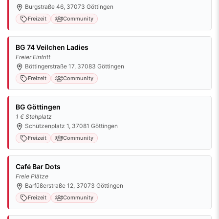
Burgstraße 46, 37073 Göttingen
Freizeit
Community
BG 74 Veilchen Ladies
Freier Eintritt
Böttingerstraße 17, 37083 Göttingen
Freizeit
Community
BG Göttingen
1 € Stehplatz
Schützenplatz 1, 37081 Göttingen
Freizeit
Community
Café Bar Dots
Freie Plätze
Barfüßerstraße 12, 37073 Göttingen
Freizeit
Community