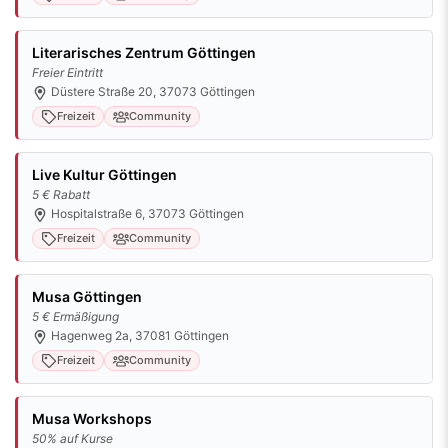
Literarisches Zentrum Göttingen
Freier Eintritt
Düstere Straße 20, 37073 Göttingen
Freizeit
Community
Live Kultur Göttingen
5 € Rabatt
Hospitalstraße 6, 37073 Göttingen
Freizeit
Community
Musa Göttingen
5 € Ermäßigung
Hagenweg 2a, 37081 Göttingen
Freizeit
Community
Musa Workshops
50% auf Kurse