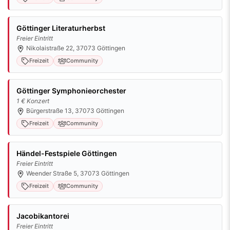
Göttinger Literaturherbst
Freier Eintritt
Nikolaistraße 22, 37073 Göttingen
Freizeit
Community
Göttinger Symphonieorchester
1 € Konzert
Bürgerstraße 13, 37073 Göttingen
Freizeit
Community
Händel-Festspiele Göttingen
Freier Eintritt
Weender Straße 5, 37073 Göttingen
Freizeit
Community
Jacobikantorei
Freier Eintritt