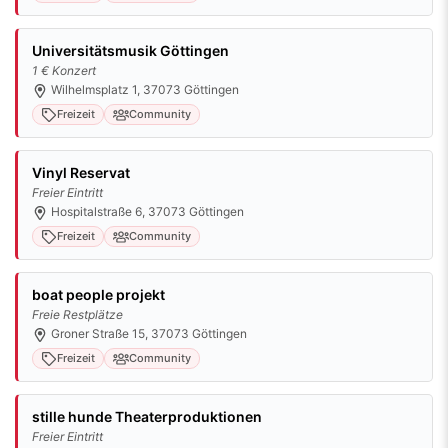
Universitätsmusik Göttingen
1 € Konzert
Wilhelmsplatz 1, 37073 Göttingen
Freizeit
Community
Vinyl Reservat
Freier Eintritt
Hospitalstraße 6, 37073 Göttingen
Freizeit
Community
boat people projekt
Freie Restplätze
Groner Straße 15, 37073 Göttingen
Freizeit
Community
stille hunde Theaterproduktionen
Freier Eintritt