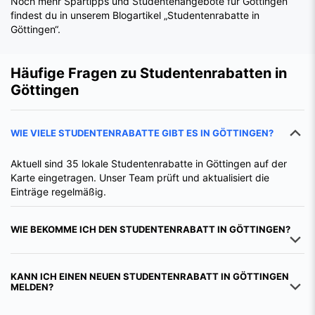
Noch mehr Spartipps und Studentenangebote für Göttingen
findest du in unserem Blogartikel „Studentenrabatte in
Göttingen“.
Häufige Fragen zu Studentenrabatten in
Göttingen
WIE VIELE STUDENTENRABATTE GIBT ES IN GÖTTINGEN?
Aktuell sind 35 lokale Studentenrabatte in Göttingen auf der
Karte eingetragen. Unser Team prüft und aktualisiert die
Einträge regelmäßig.
WIE BEKOMME ICH DEN STUDENTENRABATT IN GÖTTINGEN?
KANN ICH EINEN NEUEN STUDENTENRABATT IN GÖTTINGEN
MELDEN?