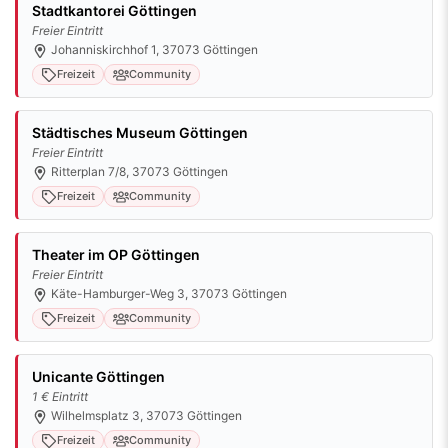
Stadtkantorei Göttingen
Freier Eintritt
Johanniskirchhof 1, 37073 Göttingen
Freizeit
Community
Städtisches Museum Göttingen
Freier Eintritt
Ritterplan 7/8, 37073 Göttingen
Freizeit
Community
Theater im OP Göttingen
Freier Eintritt
Käte-Hamburger-Weg 3, 37073 Göttingen
Freizeit
Community
Unicante Göttingen
1 € Eintritt
Wilhelmsplatz 3, 37073 Göttingen
Freizeit
Community