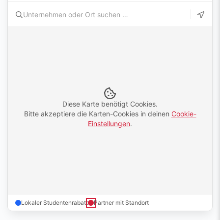
Diese Karte benötigt Cookies.
Bitte akzeptiere die Karten-Cookies in deinen
Cookie-
Einstellungen
.
Lokaler Studentenrabatt
Partner mit Standort