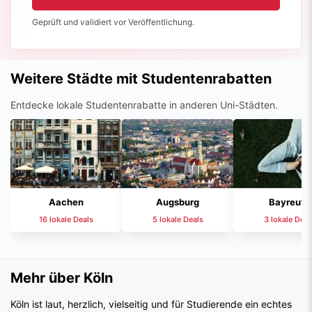
Geprüft und validiert vor Veröffentlichung.
Weitere Städte mit Studentenrabatten
Entdecke lokale Studentenrabatte in anderen Uni-Städten.
Aachen
Augsburg
Bayreuth
16 lokale Deals
5 lokale Deals
3 lokale Deal
Mehr über Köln
Köln ist laut, herzlich, vielseitig und für Studierende ein echtes