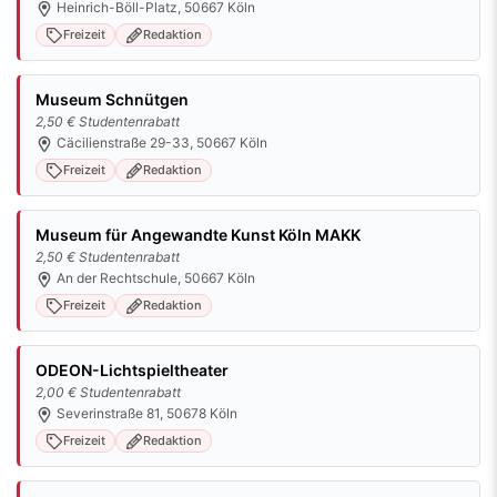
Heinrich-Böll-Platz, 50667 Köln
Freizeit
Redaktion
Museum Schnütgen
2,50 € Studentenrabatt
Cäcilienstraße 29-33, 50667 Köln
Freizeit
Redaktion
Museum für Angewandte Kunst Köln MAKK
2,50 € Studentenrabatt
An der Rechtschule, 50667 Köln
Freizeit
Redaktion
ODEON-Lichtspieltheater
2,00 € Studentenrabatt
Severinstraße 81, 50678 Köln
Freizeit
Redaktion