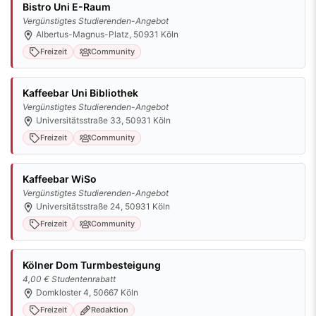
Bistro Uni E-Raum
Vergünstigtes Studierenden-Angebot
Albertus-Magnus-Platz, 50931 Köln
Freizeit
Community
Kaffeebar Uni Bibliothek
Vergünstigtes Studierenden-Angebot
Universitätsstraße 33, 50931 Köln
Freizeit
Community
Kaffeebar WiSo
Vergünstigtes Studierenden-Angebot
Universitätsstraße 24, 50931 Köln
Freizeit
Community
Kölner Dom Turmbesteigung
4,00 € Studentenrabatt
Domkloster 4, 50667 Köln
Freizeit
Redaktion