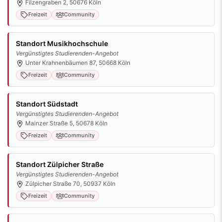
Filzengraben 2, 50676 Köln
Freizeit
Community
Standort Musikhochschule
Vergünstigtes Studierenden-Angebot
Unter Krahnenbäumen 87, 50668 Köln
Freizeit
Community
Standort Südstadt
Vergünstigtes Studierenden-Angebot
Mainzer Straße 5, 50678 Köln
Freizeit
Community
Standort Zülpicher Straße
Vergünstigtes Studierenden-Angebot
Zülpicher Straße 70, 50937 Köln
Freizeit
Community