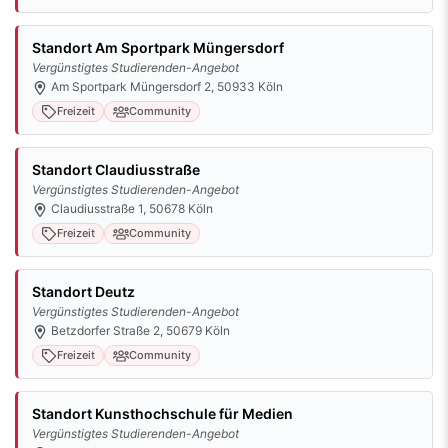
Standort Am Sportpark Müngersdorf
Vergünstigtes Studierenden-Angebot
Am Sportpark Müngersdorf 2, 50933 Köln
Freizeit
Community
Standort Claudiusstraße
Vergünstigtes Studierenden-Angebot
Claudiusstraße 1, 50678 Köln
Freizeit
Community
Standort Deutz
Vergünstigtes Studierenden-Angebot
Betzdorfer Straße 2, 50679 Köln
Freizeit
Community
Standort Kunsthochschule für Medien
Vergünstigtes Studierenden-Angebot