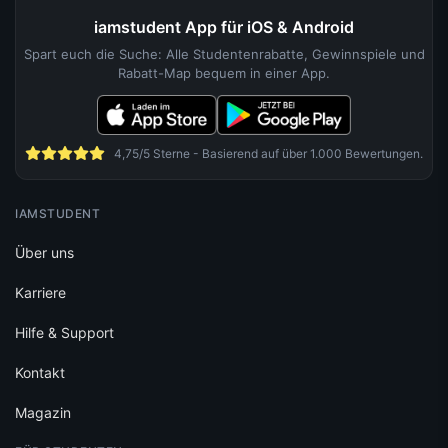
iamstudent App für iOS & Android
Spart euch die Suche: Alle Studentenrabatte, Gewinnspiele und
Rabatt-Map bequem in einer App.
4,75/5 Sterne - Basierend auf über 1.000 Bewertungen.
IAMSTUDENT
Über uns
Karriere
Hilfe & Support
Kontakt
Magazin