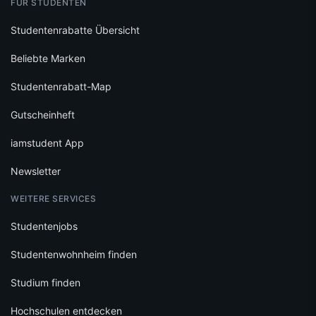
FÜR STUDENTEN
Studentenrabatte Übersicht
Beliebte Marken
Studentenrabatt-Map
Gutscheinheft
iamstudent App
Newsletter
WEITERE SERVICES
Studentenjobs
Studentenwohnheim finden
Studium finden
Hochschulen entdecken