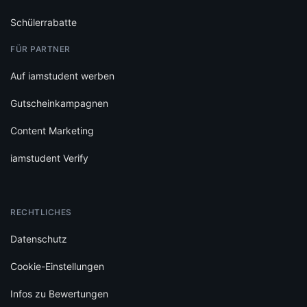
Schülerrabatte
FÜR PARTNER
Auf iamstudent werben
Gutscheinkampagnen
Content Marketing
iamstudent Verify
RECHTLICHES
Datenschutz
Cookie-Einstellungen
Infos zu Bewertungen