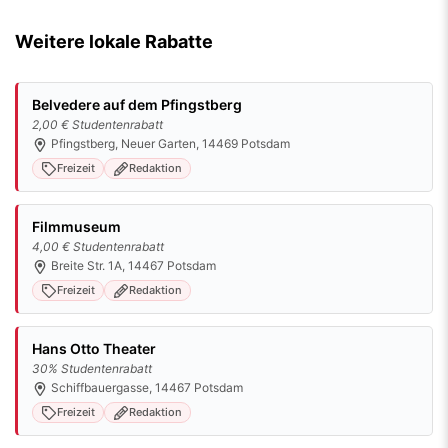
Weitere lokale Rabatte
Belvedere auf dem Pfingstberg
2,00 € Studentenrabatt
Pfingstberg, Neuer Garten, 14469 Potsdam
Freizeit
Redaktion
Filmmuseum
4,00 € Studentenrabatt
Breite Str. 1A, 14467 Potsdam
Freizeit
Redaktion
Hans Otto Theater
30% Studentenrabatt
Schiffbauergasse, 14467 Potsdam
Freizeit
Redaktion