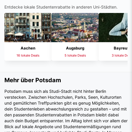
Entdecke lokale Studentenrabatte in anderen Uni-Städten.
Aachen
Augsburg
Bayreuth
16 lokale Deals
5 lokale Deals
3 lokale Deal
Mehr über Potsdam
Potsdam muss sich als Studi-Stadt nicht hinter Berlin
verstecken. Zwischen Hochschulen, Parks, Seen, Kulturorten
und gemütlichen Treffpunkten gibt es genug Möglichkeiten,
dein Studentenleben abwechslungsreich zu gestalten – und mit
den passenden Studentenrabatten in Potsdam bleibt dabei
auch dein Budget entspannter. Im Alltag lohnt sich vor allem der
Blick auf lokale Angebote und Studentenermäßigungen rund