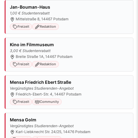
Jan-Bouman-Haus
1,00 € Studentenrabatt
Mittelstraße 8, 14467 Potsdam
Freizeit
Redaktion
Kino im Filmmuseum
3,00 € Studentenrabatt
Breite Straße 1A, 14467 Potsdam
Freizeit
Redaktion
Mensa Friedrich Ebert Straße
Vergünstigtes Studierenden-Angebot
Friedrich-Ebert-Str. 4, 14467 Potsdam
Freizeit
Community
Mensa Golm
Vergünstigtes Studierenden-Angebot
Karl-Liebknecht Str. 24/25, 14476 Potsdam