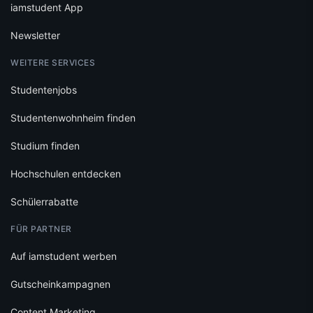
iamstudent App
Newsletter
WEITERE SERVICES
Studentenjobs
Studentenwohnheim finden
Studium finden
Hochschulen entdecken
Schülerrabatte
FÜR PARTNER
Auf iamstudent werben
Gutscheinkampagnen
Content Marketing