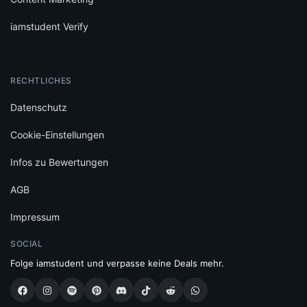
iamstudent Verify
RECHTLICHES
Datenschutz
Cookie-Einstellungen
Infos zu Bewertungen
AGB
Impressum
SOCIAL
Folge iamstudent und verpasse keine Deals mehr.