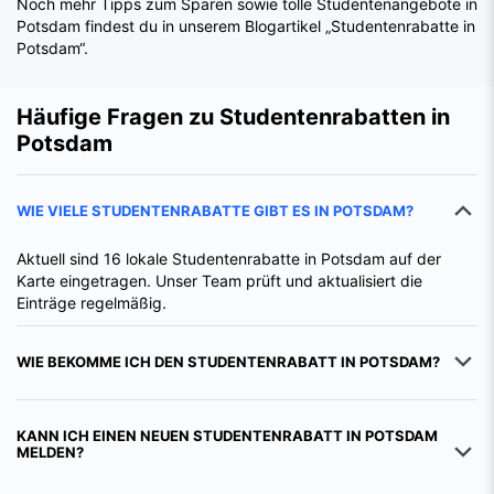
Noch mehr Tipps zum Sparen sowie tolle Studentenangebote in
Potsdam findest du in unserem Blogartikel „Studentenrabatte in
Potsdam“.
Häufige Fragen zu Studentenrabatten in
Potsdam
WIE VIELE STUDENTENRABATTE GIBT ES IN POTSDAM?
Aktuell sind 16 lokale Studentenrabatte in Potsdam auf der
Karte eingetragen. Unser Team prüft und aktualisiert die
Einträge regelmäßig.
WIE BEKOMME ICH DEN STUDENTENRABATT IN POTSDAM?
KANN ICH EINEN NEUEN STUDENTENRABATT IN POTSDAM
MELDEN?