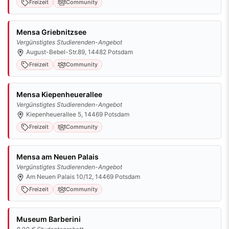
Freizeit
Community
Mensa Griebnitzsee
Vergünstigtes Studierenden-Angebot
August-Bebel-Str.89, 14482 Potsdam
Freizeit
Community
Mensa Kiepenheuerallee
Vergünstigtes Studierenden-Angebot
Kiepenheuerallee 5, 14469 Potsdam
Freizeit
Community
Mensa am Neuen Palais
Vergünstigtes Studierenden-Angebot
Am Neuen Palais 10/12, 14469 Potsdam
Freizeit
Community
Museum Barberini