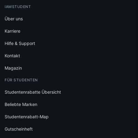
IAMSTUDENT
Über uns
Karriere
Hilfe & Support
Kontakt
Magazin
FÜR STUDENTEN
Studentenrabatte Übersicht
Beliebte Marken
Studentenrabatt-Map
Gutscheinheft