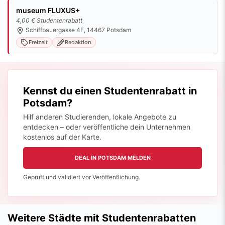
museum FLUXUS+
4,00 € Studentenrabatt
Schiffbauergasse 4F, 14467 Potsdam
Freizeit
Redaktion
Kennst du einen Studentenrabatt in
Potsdam?
Hilf anderen Studierenden, lokale Angebote zu
entdecken – oder veröffentliche dein Unternehmen
kostenlos auf der Karte.
DEAL IN POTSDAM MELDEN
Geprüft und validiert vor Veröffentlichung.
Weitere Städte mit Studentenrabatten