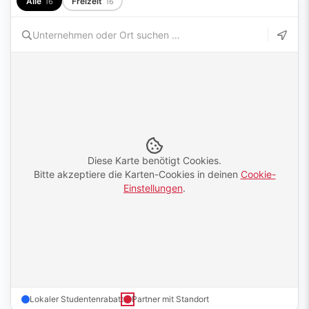
Alle
Freizeit
16
16
Diese Karte benötigt Cookies.
Bitte akzeptiere die Karten-Cookies in deinen
Cookie-
Einstellungen
.
Lokaler Studentenrabatt
Partner mit Standort