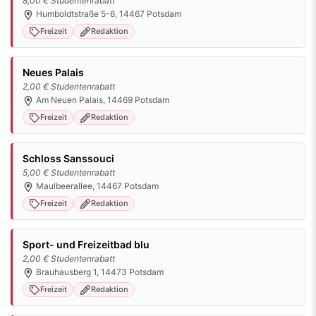
8,00 € Studentenrabatt
Humboldtstraße 5-6, 14467 Potsdam
Freizeit
Redaktion
Neues Palais
2,00 € Studentenrabatt
Am Neuen Palais, 14469 Potsdam
Freizeit
Redaktion
Schloss Sanssouci
5,00 € Studentenrabatt
Maulbeerallee, 14467 Potsdam
Freizeit
Redaktion
Sport- und Freizeitbad blu
2,00 € Studentenrabatt
Brauhausberg 1, 14473 Potsdam
Freizeit
Redaktion