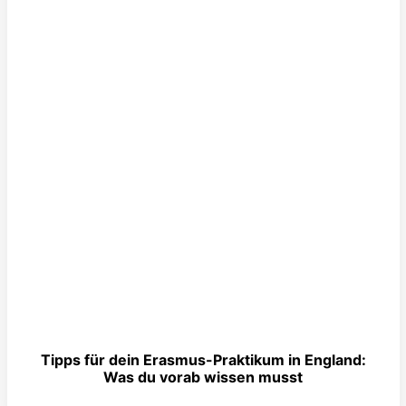
Tipps für dein Erasmus-Praktikum in England:
Was du vorab wissen musst