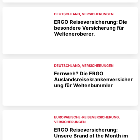
DEUTSCHLAND
,
VERSICHERUNGEN
ERGO Reiseversicherung: Die
besondere Versicherung für
Welteneroberer.
DEUTSCHLAND
,
VERSICHERUNGEN
Fernweh? Die ERGO
Auslandsreisekrankenversicher
ung für Weltenbummler
EUROPAEISCHE-REISEVERSICHERUNG
,
VERSICHERUNGEN
ERGO Reiseversicherung:
Unsere Brand of the Month im