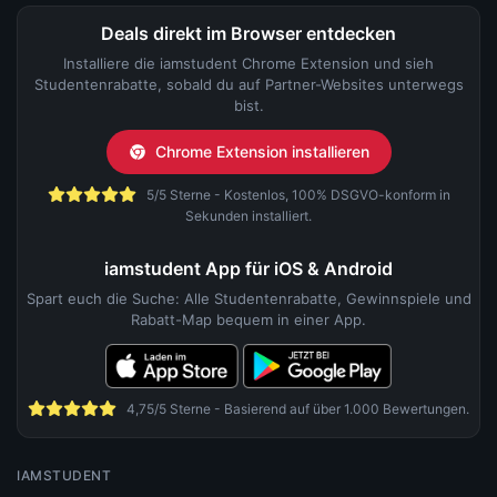
Deals direkt im Browser entdecken
Installiere die iamstudent Chrome Extension und sieh
Studentenrabatte, sobald du auf Partner-Websites unterwegs
bist.
Chrome Extension installieren
5/5 Sterne - Kostenlos, 100% DSGVO-konform in
Sekunden installiert.
iamstudent App für iOS & Android
Spart euch die Suche: Alle Studentenrabatte, Gewinnspiele und
Rabatt-Map bequem in einer App.
4,75/5 Sterne - Basierend auf über 1.000 Bewertungen.
IAMSTUDENT