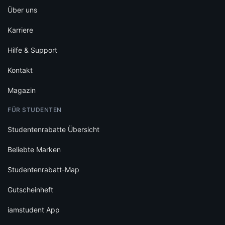
Über uns
Karriere
Hilfe & Support
Kontakt
Magazin
FÜR STUDENTEN
Studentenrabatte Übersicht
Beliebte Marken
Studentenrabatt-Map
Gutscheinheft
iamstudent App