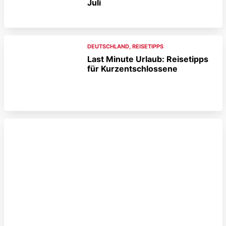
Juli
DEUTSCHLAND
,
REISETIPPS
Last Minute Urlaub: Reisetipps
für Kurzentschlossene