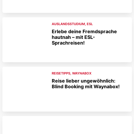
AUSLANDSSTUDIUM
,
ESL
Erlebe deine Fremdsprache
hautnah – mit ESL-
Sprachreisen!
REISETIPPS
,
WAYNABOX
Reise lieber ungewöhnlich:
Blind Booking mit Waynabox!