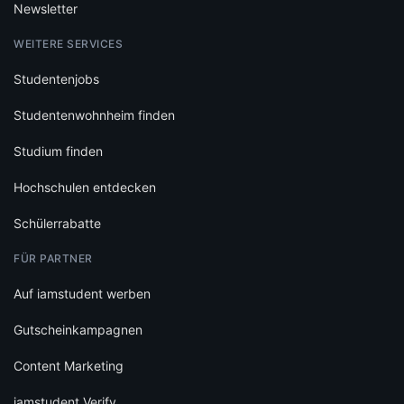
Newsletter
WEITERE SERVICES
Studentenjobs
Studentenwohnheim finden
Studium finden
Hochschulen entdecken
Schülerrabatte
FÜR PARTNER
Auf iamstudent werben
Gutscheinkampagnen
Content Marketing
iamstudent Verify