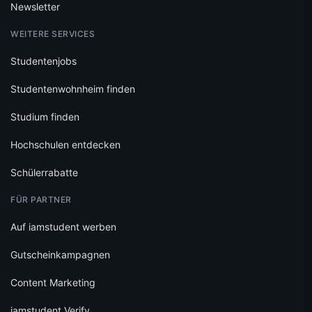
Studentenjobs
Studentenwohnheim finden
Studium finden
Hochschulen entdecken
Schülerrabatte
FÜR PARTNER
Auf iamstudent werben
Gutscheinkampagnen
Content Marketing
iamstudent Verify