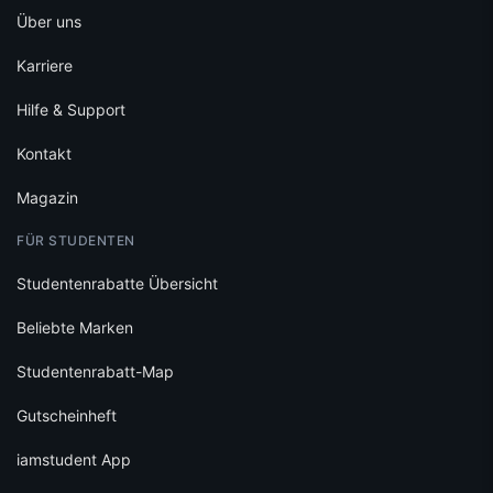
Hilfe & Support
Kontakt
Magazin
FÜR STUDENTEN
Studentenrabatte Übersicht
Beliebte Marken
Studentenrabatt-Map
Gutscheinheft
iamstudent App
Newsletter
WEITERE SERVICES