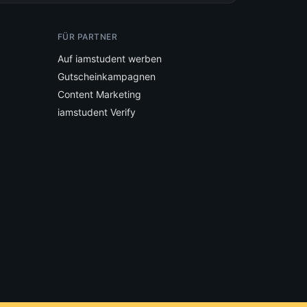
FÜR PARTNER
Auf iamstudent werben
Gutscheinkampagnen
Content Marketing
iamstudent Verify