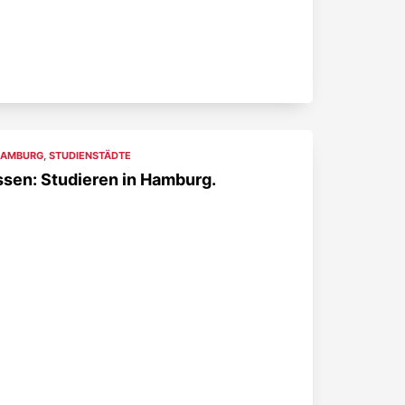
AMBURG
,
STUDIENSTÄDTE
sen: Studieren in Hamburg.