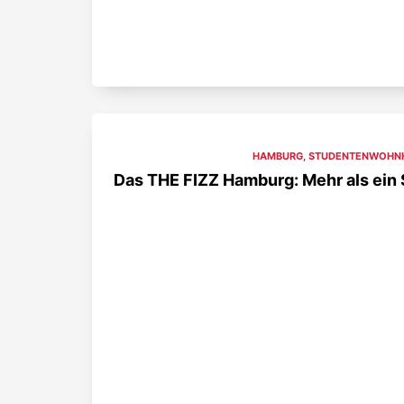
HAMBURG
,
STUDENTENWOHN
Das THE FIZZ Hamburg: Mehr als ei