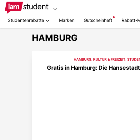
Studentenrabatte
Marken
Gutscheinheft
Rabatt-
HAMBURG
HAMBURG
,
KULTUR & FREIZEIT
,
STUDE
Gratis in Hamburg: Die Hansestadt