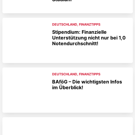
DEUTSCHLAND
,
FINANZTIPPS
Stipendium: Finanzielle
Unterstützung nicht nur bei 1,0
Notendurchschnitt!
DEUTSCHLAND
,
FINANZTIPPS
BAföG – Die wichtigsten Infos
im Überblick!