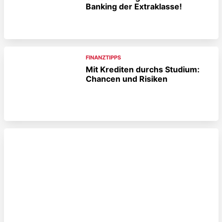
Banking der Extraklasse!
FINANZTIPPS
Mit Krediten durchs Studium:
Chancen und Risiken