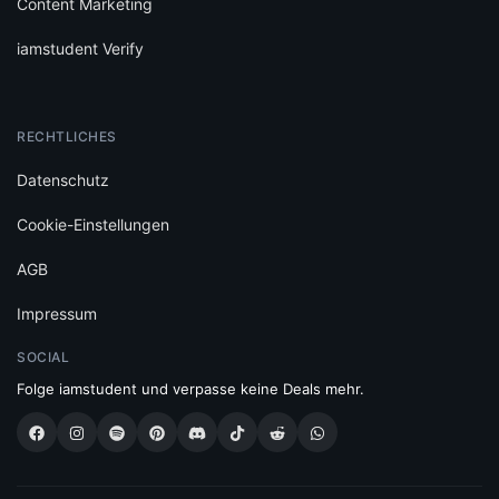
Content Marketing
iamstudent Verify
RECHTLICHES
Datenschutz
Cookie-Einstellungen
AGB
Impressum
SOCIAL
Folge iamstudent und verpasse keine Deals mehr.