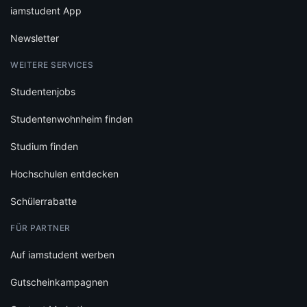
iamstudent App
Newsletter
WEITERE SERVICES
Studentenjobs
Studentenwohnheim finden
Studium finden
Hochschulen entdecken
Schülerrabatte
FÜR PARTNER
Auf iamstudent werben
Gutscheinkampagnen