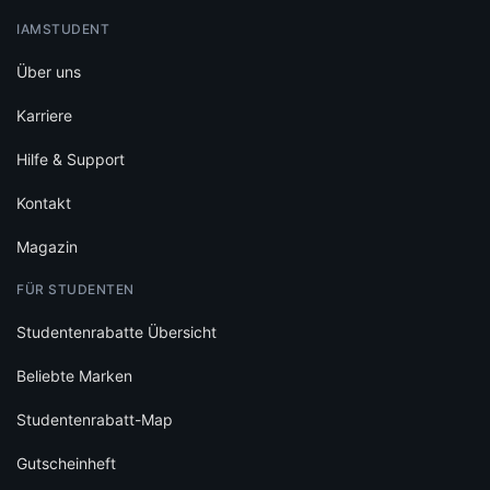
IAMSTUDENT
Über uns
Karriere
Hilfe & Support
Kontakt
Magazin
FÜR STUDENTEN
Studentenrabatte Übersicht
Beliebte Marken
Studentenrabatt-Map
Gutscheinheft