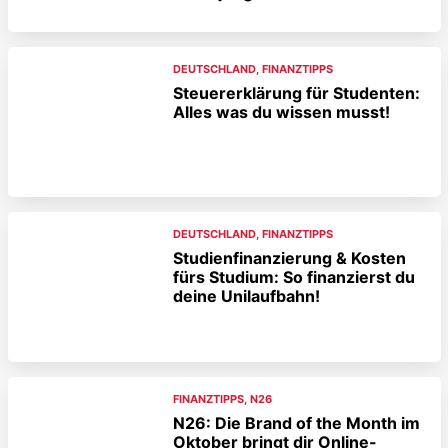
DEUTSCHLAND
,
FINANZTIPPS
Steuererklärung für Studenten:
Alles was du wissen musst!
DEUTSCHLAND
,
FINANZTIPPS
Studienfinanzierung & Kosten
fürs Studium: So finanzierst du
deine Unilaufbahn!
FINANZTIPPS
,
N26
N26: Die Brand of the Month im
Oktober bringt dir Online-