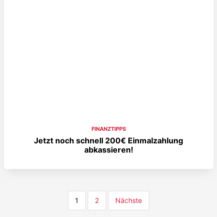
FINANZTIPPS
Jetzt noch schnell 200€ Einmalzahlung
abkassieren!
1
2
Nächste