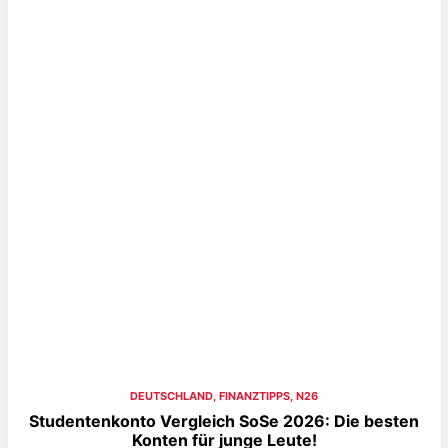
DEUTSCHLAND
,
FINANZTIPPS
,
N26
Studentenkonto Vergleich SoSe 2026: Die besten
Konten für junge Leute!